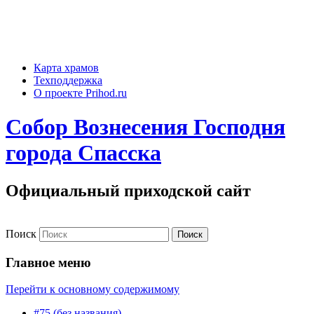
Карта храмов
Техподдержка
О проекте Prihod.ru
Собор Вознесения Господня
города Спасска
Официальный приходской сайт
Поиск
Главное меню
Перейти к основному содержимому
#75 (без названия)